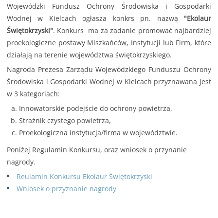
Wojewódzki Fundusz Ochrony Środowiska i Gospodarki
Wodnej w Kielcach ogłasza konkrs pn. nazwą
"Ekolaur
Świętokrzyski"
. Konkurs ma za zadanie promować najbardziej
proekologiczne postawy Miszkańców, Instytucji lub Firm, które
działają na terenie województwa świętokrzyskiego.
Nagroda Prezesa Zarządu Wojewódzkiego Funduszu Ochrony
Środowiska i Gospodarki Wodnej w Kielcach przyznawana jest
w 3 kategoriach:
Innowatorskie podejście do ochrony powietrza,
Strażnik czystego powietrza,
Proekologiczna instytucja/firma w województwie.
Poniżej Regulamin Konkursu, oraz wniosek o przynanie
nagrody.
Reulamin Konkursu Ekolaur Świętokrzyski
Wniosek o przyznanie nagrody