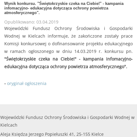
Wynik konkursu. "Świętokrzyskie czeka na Ciebie!" - kampania
infomacyjno- edukacyjna dotycząca ochrony powietrza
atmosferycznego".
Opublikowano: 03.04.2019
Wojewódzki Fundusz Ochrony Środowiska i Gospodarki
Wodnej w Kielcach informuje, że zakończone zostały prace
Komisji konkursowej o dofinansowanie projektu edukacyjnego
w ramach ogłoszonego w dniu 14.03.2019 r. konkursu pn.
"Świętokrzyskie czeka na Ciebie!" - kampania infomacyjno-
edukacyjna dotycząca ochrony powietrza atmosferycznego".
-
oryginał ogłoszenia
Wojewódzki Fundusz Ochrony Środowiska i Gospodarki Wodnej w
Kielcach
Aleja Księdza Jerzego Popiełuszki 41, 25-155 Kielce