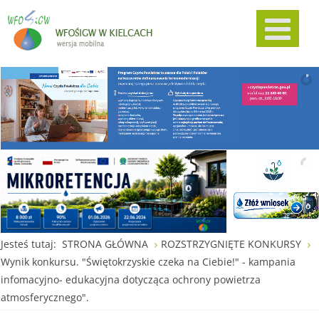
Jesteś tutaj:
STRONA GŁÓWNA
ROZSTRZYGNIĘTE KONKURSY
Wynik konkursu. "Świętokrzyskie czeka na Ciebie!" - kampania
infomacyjno- edukacyjna dotycząca ochrony powietrza
atmosferycznego".