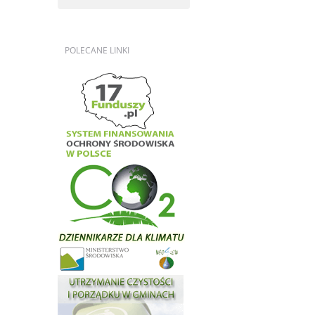
POLECANE
LINKI