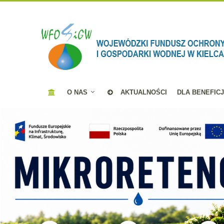
O NAS
AKTUALNOŚCI
DLA BENEFIC