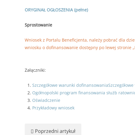
ORYGINAŁ OGŁOSZENIA (pełne)
Sprostowanie
Wniosek z Portalu Beneficjenta, należy pobrać dla dzi
wniosku o dofinansowanie dostępny po lewej stronie
Załączniki:
Szczegółowe warunki dofinansowaniaSzczegółowe 
Ogółnopolski program finansowania służb ratowni
Oświadczenie
Przykładowy wniosek
Poprzedni artykuł