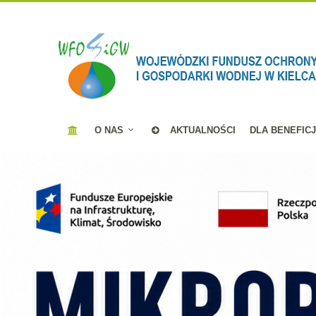
O NAS
AKTUALNOŚCI
DLA BENEFIC