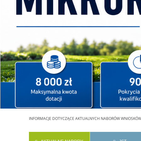
INFORMACJE
DOTYCZĄCE AKTUALNYCH NABORÓW WNIOSKÓ