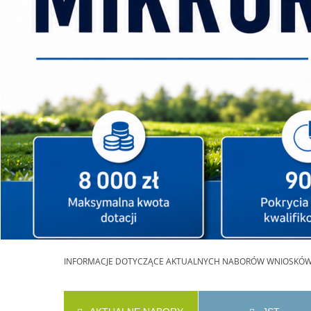
INFORMACJE
DOTYCZĄCE AKTUALNYCH NABORÓW WNIOSKÓ