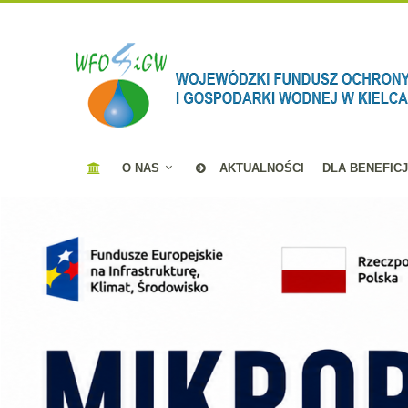
O NAS
AKTUALNOŚCI
DLA BENEFIC