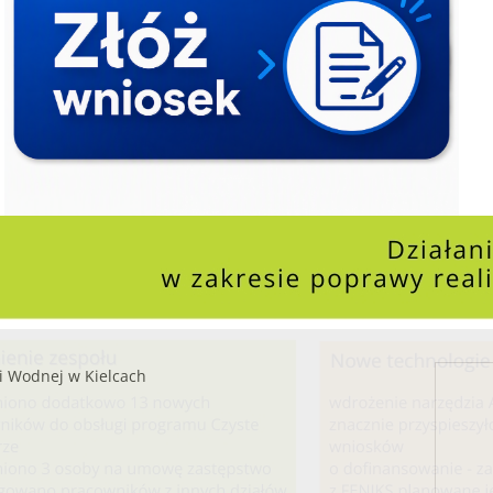
i Wodnej w Kielcach