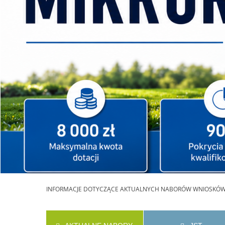
INFORMACJE
DOTYCZĄCE AKTUALNYCH NABORÓW WNIOSKÓ