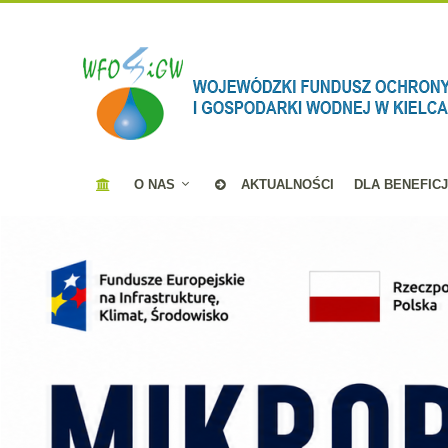
O NAS
AKTUALNOŚCI
DLA BENEFIC