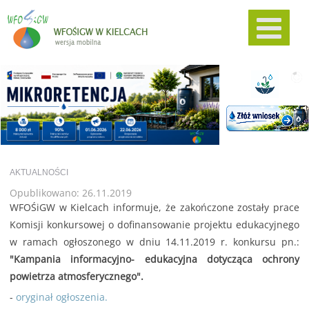
AKTUALNOŚCI
Opublikowano: 26.11.2019
WFOŚiGW w Kielcach informuje, że zakończone zostały prace
Komisji konkursowej o dofinansowanie projektu edukacyjnego
w ramach ogłoszonego w dniu 14.11.2019 r. konkursu pn.:
"Kampania informacyjno- edukacyjna dotycząca ochrony
powietrza atmosferycznego".
-
oryginał ogłoszenia.