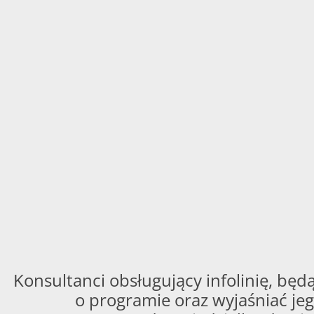
Konsultanci obsługujący infolinię, będą
o programie oraz wyjaśniać jeg