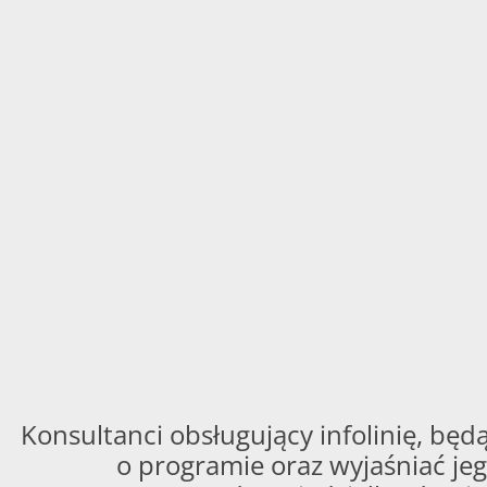
Konsultanci obsługujący infolinię, będą
o programie oraz wyjaśniać jeg