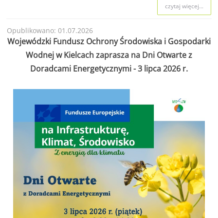
czytaj więcej...
Opublikowano: 01.07.2026
Wojewódzki Fundusz Ochrony Środowiska i Gospodarki
Wodnej w Kielcach zaprasza na Dni Otwarte z
Doradcami Energetycznymi - 3 lipca 2026 r.