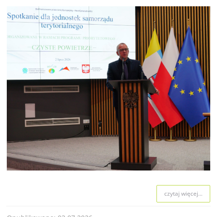
czytaj więcej...