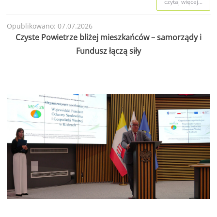
czytaj więcej...
Opublikowano: 07.07.2026
Czyste Powietrze bliżej mieszkańców – samorządy i
Fundusz łączą siły