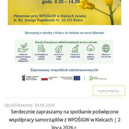
czytaj więcej...
Opublikowano: 30.06.2026
Serdecznie zapraszamy na spotkanie poświęcone
współpracy samorządów z WFOŚiGW w Kielcach | 2
lipca 2026 r.