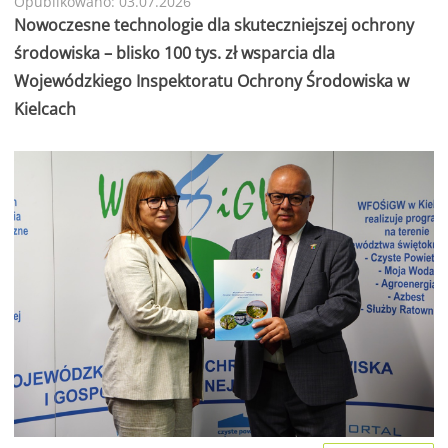
Opublikowano: 03.07.2026
Nowoczesne technologie dla skuteczniejszej ochrony
środowiska – blisko 100 tys. zł wsparcia dla
Wojewódzkiego Inspektoratu Ochrony Środowiska w
Kielcach