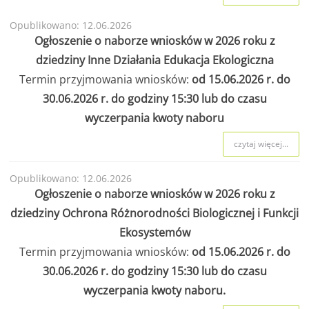
Opublikowano: 12.06.2026
Ogłoszenie o naborze wniosków w 2026 roku z
dziedziny Inne Działania Edukacja Ekologiczna
Termin przyjmowania wniosków:
od 15.06.2026 r. do
30.06.2026 r. do godziny 15:30 lub do czasu
wyczerpania kwoty naboru
czytaj więcej...
Opublikowano: 12.06.2026
Ogłoszenie o naborze wniosków w 2026 roku z
dziedziny Ochrona Różnorodności Biologicznej i Funkcji
Ekosystemów
Termin przyjmowania wniosków:
od 15.06.2026 r. do
30.06.2026 r. do godziny 15:30 lub do czasu
wyczerpania kwoty naboru.