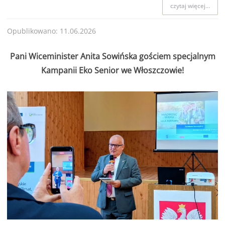
czytaj więcej...
Opublikowano: 11.06.2026
Pani Wiceminister Anita Sowińska gościem specjalnym
Kampanii Eko Senior we Włoszczowie!