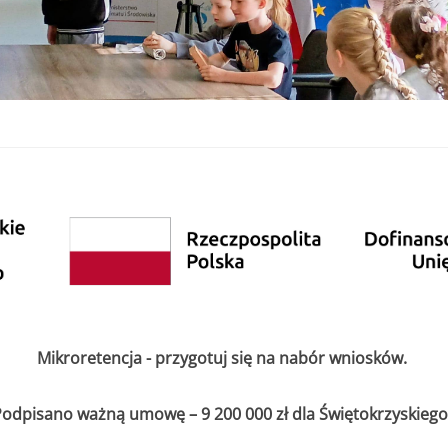
Mikroretencja - przygotuj się na nabór wniosków.
odpisano ważną umowę – 9 200 000 zł dla Świętokrzyskiego