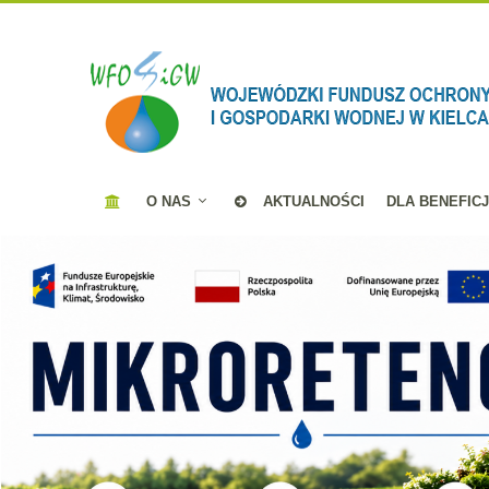
O NAS
AKTUALNOŚCI
DLA BENEFIC