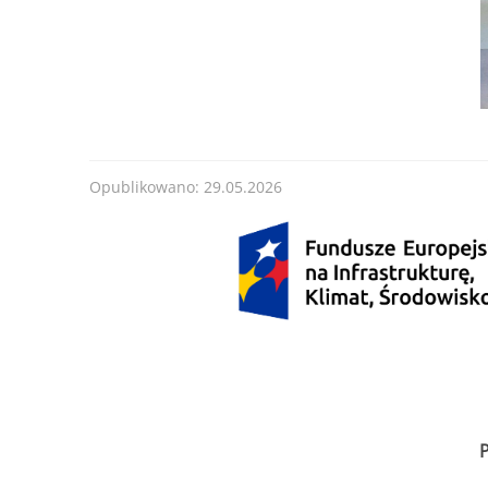
Opublikowano: 29.05.2026
P