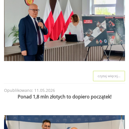
czytaj więcej...
Opublikowano: 11.05.2026
Ponad 1,8 mln złotych to dopiero początek!