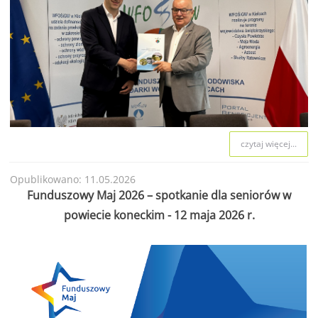
czytaj więcej...
Opublikowano: 11.05.2026
Funduszowy Maj 2026 – spotkanie dla seniorów w
powiecie koneckim - 12 maja 2026 r.