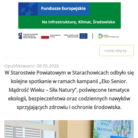
czytaj więcej...
Opublikowano: 08.05.2026
W Starostwie Powiatowym w Starachowicach odbyło się
kolejne spotkanie w ramach kampanii „Eko Senior.
Mądrość Wieku – Siła Natury”, poświęcone tematyce
ekologii, bezpieczeństwa oraz codziennych nawyków
sprzyjających zdrowiu i ochronie środowiska.