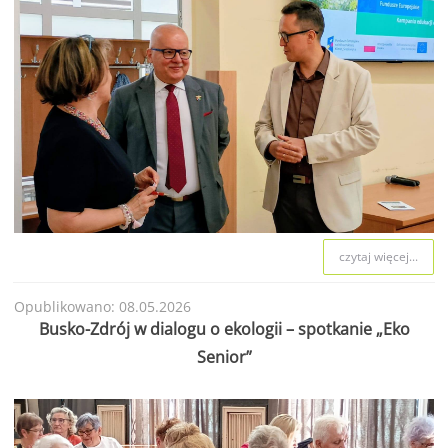
czytaj więcej...
Opublikowano: 08.05.2026
Busko-Zdrój w dialogu o ekologii – spotkanie „Eko
Senior”