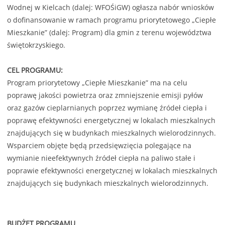
Wodnej w Kielcach (dalej: WFOŚiGW) ogłasza nabór wniosków
o dofinansowanie w ramach programu priorytetowego „Ciepłe
Mieszkanie” (dalej: Program) dla gmin z terenu województwa
świętokrzyskiego.
CEL PROGRAMU:
Program priorytetowy „Ciepłe Mieszkanie” ma na celu
poprawę jakości powietrza oraz zmniejszenie emisji pyłów
oraz gazów cieplarnianych poprzez wymianę źródeł ciepła i
poprawę efektywności energetycznej w lokalach mieszkalnych
znajdujących się w budynkach mieszkalnych wielorodzinnych.
Wsparciem objęte będą przedsięwzięcia polegające na
wymianie nieefektywnych źródeł ciepła na paliwo stałe i
poprawie efektywności energetycznej w lokalach mieszkalnych
znajdujących się budynkach mieszkalnych wielorodzinnych.
BUDŻET PROGRAMU