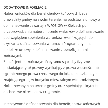
DODATKOWE INFORMACJE:
Nabór wniosków dla beneficjentów końcowych będą
prowadziły gminy na swoim terenie, na podstawie umowy o
dofinansowanie zawartej z WFOŚiGW w Kielcach po
przeprowadzeniu naboru i ocenie wniosków o dofinansowanie
pod względem spełnienia warunków kwalifikujących do
uzyskania dofinansowania w ramach Programu, gmina
podpisze umowy o dofinansowanie z beneficjentami
końcowymi.
Beneficjentem końcowym Programu są osoby fizyczne –
posiadające tytuł prawny wynikający z prawa własności lub
ograniczonego prawa rzeczowego do lokalu mieszkalnego,
znajdującego się w budynku mieszkalnym wielorodzinnym,
zlokalizowanym na terenie gminy oraz spełniające kryteria
dochodowe określone w Programie.
Intensywność dofinansowania dla beneficjentów końcowych