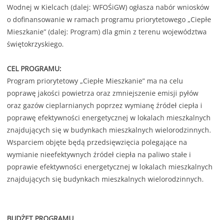
Wodnej w Kielcach (dalej: WFOŚiGW) ogłasza nabór wniosków
o dofinansowanie w ramach programu priorytetowego „Ciepłe
Mieszkanie” (dalej: Program) dla gmin z terenu województwa
świętokrzyskiego.
CEL PROGRAMU:
Program priorytetowy „Ciepłe Mieszkanie” ma na celu
poprawę jakości powietrza oraz zmniejszenie emisji pyłów
oraz gazów cieplarnianych poprzez wymianę źródeł ciepła i
poprawę efektywności energetycznej w lokalach mieszkalnych
znajdujących się w budynkach mieszkalnych wielorodzinnych.
Wsparciem objęte będą przedsięwzięcia polegające na
wymianie nieefektywnych źródeł ciepła na paliwo stałe i
poprawie efektywności energetycznej w lokalach mieszkalnych
znajdujących się budynkach mieszkalnych wielorodzinnych.
BUDŻET PROGRAMU