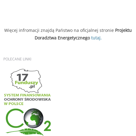
Więcej infromacji znajdą Państwo na oficjalnej stronie
Projektu
Doradztwa Energetycznego
tutaj.
POLECANE
LINKI