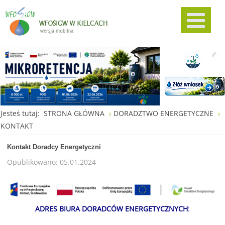
Jesteś tutaj:
STRONA GŁÓWNA
DORADZTWO ENERGETYCZNE
KONTAKT
Kontakt Doradcy Energetyczni
Opublikowano: 05.01.2024
ADRES BIURA DORADCÓW ENERGETYCZNYCH
: