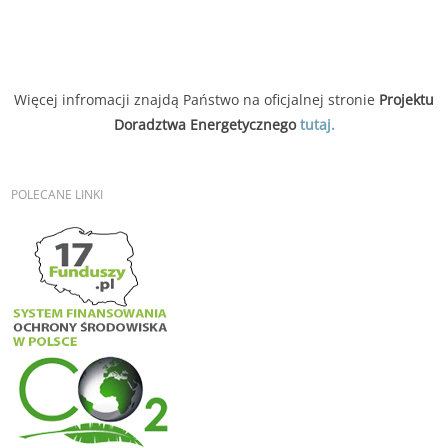
Więcej infromacji znajdą Państwo na oficjalnej stronie
Projektu
Doradztwa Energetycznego
tutaj.
POLECANE
LINKI