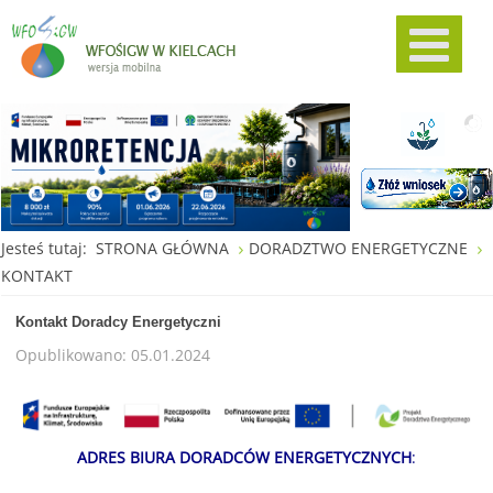
Jesteś tutaj:
STRONA GŁÓWNA
DORADZTWO ENERGETYCZNE
KONTAKT
Kontakt Doradcy Energetyczni
Opublikowano: 05.01.2024
ADRES BIURA DORADCÓW ENERGETYCZNYCH
: