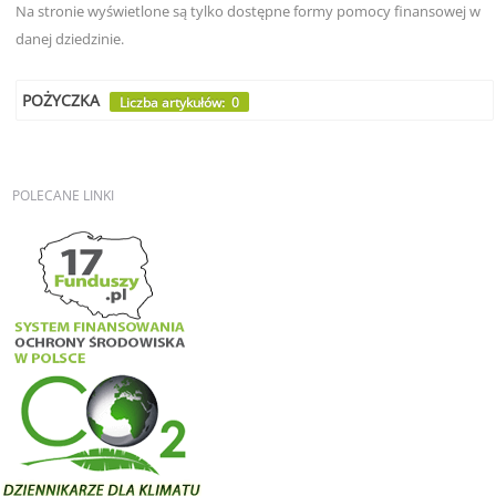
Na stronie wyświetlone są tylko dostępne formy pomocy finansowej w
danej dziedzinie.
POŻYCZKA
Liczba artykułów: 0
POLECANE
LINKI