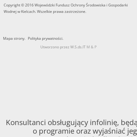
Copyright © 2016 Wojewódzki Fundusz Ochrony Środowiska i Gospodarki
Wodnej w Kielcach. Wszelkie prawa zastrzeżone.
Mapa strony.
Polityka prywatności.
Utworzono przez W.S.ds.IT
M & P
Konsultanci obsługujący infolinię, będą
o programie oraz wyjaśniać jeg