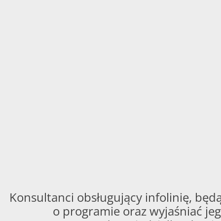
Konsultanci obsługujący infolinię, będą
o programie oraz wyjaśniać jeg