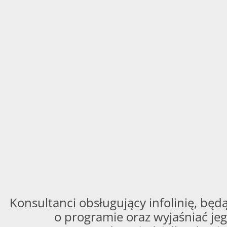
Konsultanci obsługujący infolinię, będą
o programie oraz wyjaśniać jeg