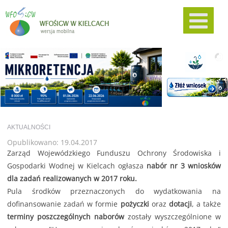
AKTUALNOŚCI
Opublikowano: 19.04.2017
Zarząd Wojewódzkiego Funduszu Ochrony Środowiska i
Gospodarki Wodnej w Kielcach ogłasza
nabór nr 3 wniosków
dla zadań realizowanych w 2017 roku.
Pula środków przeznaczonych do wydatkowania na
dofinansowanie zadań w formie
pożyczki
oraz
dotacji
, a także
terminy poszczególnych naborów
zostały wyszczególnione w