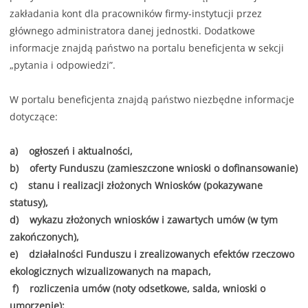
zakładania kont dla pracowników firmy-instytucji przez
głównego administratora danej jednostki. Dodatkowe
informacje znajdą państwo na portalu beneficjenta w sekcji
„pytania i odpowiedzi”.
W portalu beneficjenta znajdą państwo niezbędne informacje
dotyczące:
a) ogłoszeń i aktualności,
b) oferty Funduszu (zamieszczone wnioski o dofinansowanie)
c) stanu i realizacji złożonych Wniosków (pokazywane
statusy),
d) wykazu złożonych wniosków i zawartych umów (w tym
zakończonych),
e) działalności Funduszu i zrealizowanych efektów rzeczowo
ekologicznych wizualizowanych na mapach,
f) rozliczenia umów (noty odsetkowe, salda, wnioski o
umorzenie);