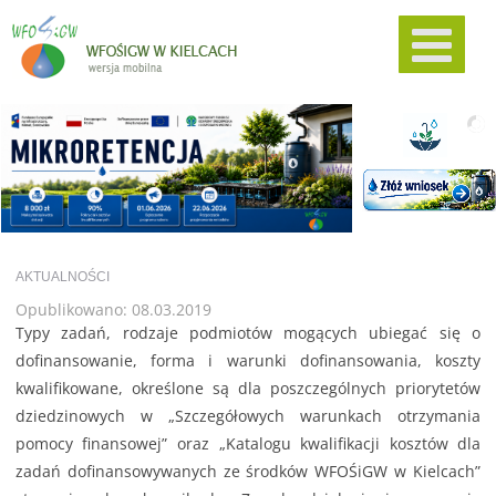
AKTUALNOŚCI
Opublikowano: 08.03.2019
Typy zadań, rodzaje podmiotów mogących ubiegać się o
dofinansowanie, forma i warunki dofinansowania, koszty
kwalifikowane, określone są dla poszczególnych priorytetów
dziedzinowych w „Szczegółowych warunkach otrzymania
pomocy finansowej” oraz „Katalogu kwalifikacji kosztów dla
zadań dofinansowywanych ze środków WFOŚiGW w Kielcach”