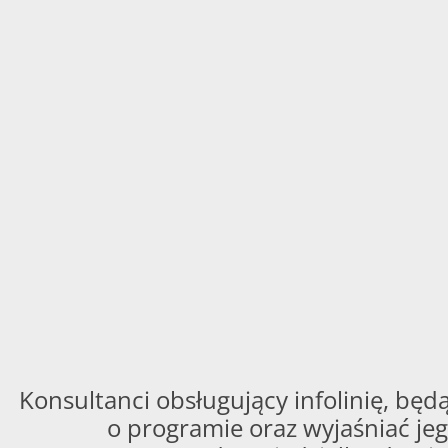
Konsultanci obsługujący infolinię, będą
o programie oraz wyjaśniać jeg