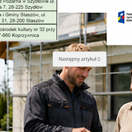
Następny artykuł