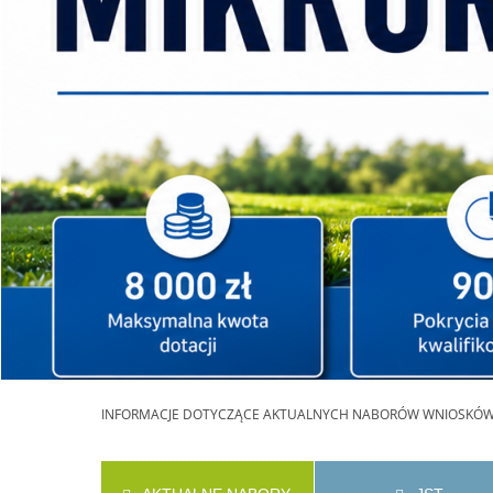
INFORMACJE
DOTYCZĄCE AKTUALNYCH NABORÓW WNIOSKÓ