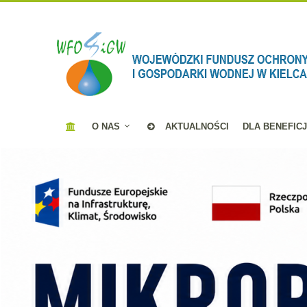
O NAS
AKTUALNOŚCI
DLA BENEFIC