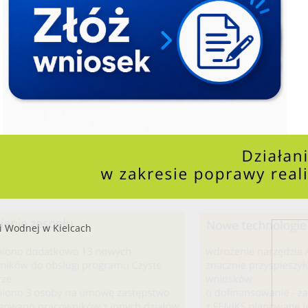
i Wodnej w Kielcach