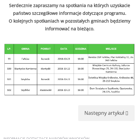
Serdecznie zapraszamy na spotkania na których uzyskacie
państwo szczegółowe informacje dotyczące programu.
O kolejnych spotkaniach w pozostałych gminach będziemy
informować na bieżąco.
Następny artykuł
INFORMACJE
DOTYCZĄCE NABORÓW WNIOSKÓW