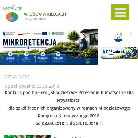
AKTUALNOŚCI
Opublikowano: 03.09.2018
Konkurs pod hasłem „Młodzieżowe Przesłanie Klimatyczne Dla
Przyszłości”
dla szkół średnich organizowany w ramach Młodzieżowego
Kongresu Klimatycznego 2018
od 03.09.2018 r. do 24.10.2018 r.