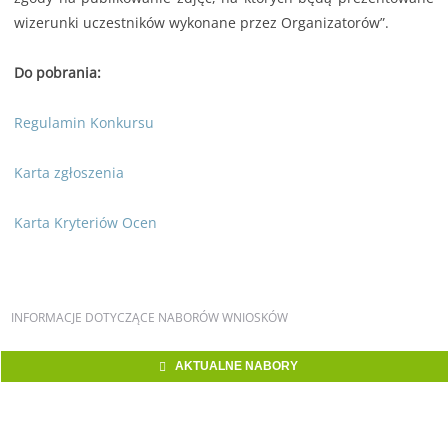
wizerunki uczestników wykonane przez Organizatorów”.
Do pobrania:
Regulamin Konkursu
Karta zgłoszenia
Karta Kryteriów Ocen
INFORMACJE
DOTYCZĄCE NABORÓW WNIOSKÓW
AKTUALNE NABORY