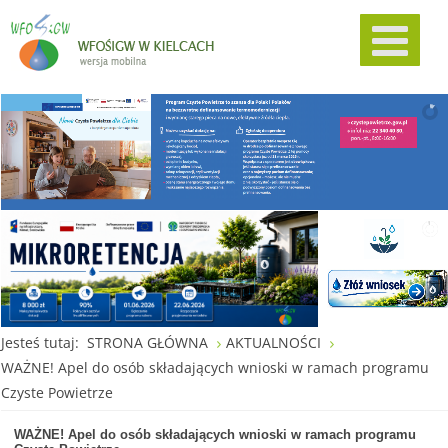
Jesteś tutaj:
STRONA GŁÓWNA
AKTUALNOŚCI
WAŻNE! Apel do osób składających wnioski w ramach programu
Czyste Powietrze
WAŻNE! Apel do osób składających wnioski w ramach programu