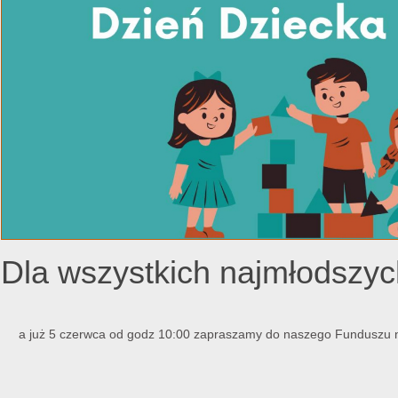
Dla wszystkich najmłods
a już 5 czerwca od godz 10:00 zapraszamy do naszego Funduszu n