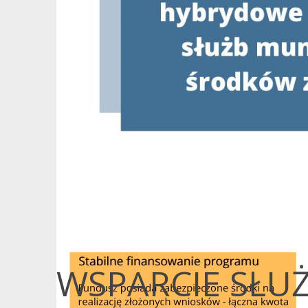
WSPARCIE SŁ