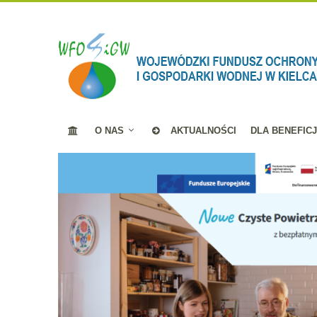
O NAS
AKTUALNOŚCI
DLA BENEFIC