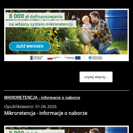
czytaj więcej...
MIKRORETENCJA - informacje o naborze
Opublikowano: 01.06.2026
Mikroretencja - informacje o naborze