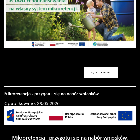
czytaj więcej...
Mikroretencja - przygotuj się na nabór wniosków
Opublikowano: 29.05.2026
Mikroretencja - przygotuj się na nabór wniosków.