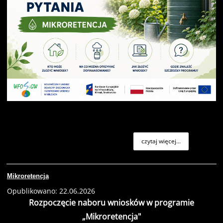
czytaj więcej...
Mikroretencja
Opublikowano: 22.06.2026
Rozpoczęcie naboru wniosków w programie
„Mikroretencja"