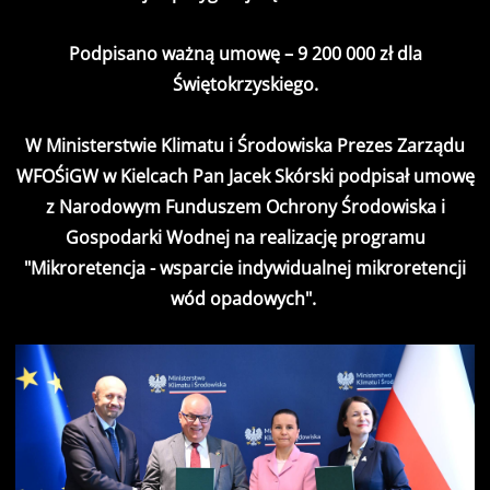
Podpisano ważną umowę – 9 200 000 zł dla
Świętokrzyskiego.
W Ministerstwie Klimatu i Środowiska Prezes Zarządu
WFOŚiGW w Kielcach Pan Jacek Skórski podpisał umowę
z Narodowym Funduszem Ochrony Środowiska i
Gospodarki Wodnej na realizację programu
"Mikroretencja - wsparcie indywidualnej mikroretencji
wód opadowych".