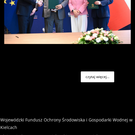
czytaj więcej...
Wojewódzki Fundusz Ochrony Środowiska i Gospodarki Wodnej w
Kielcach