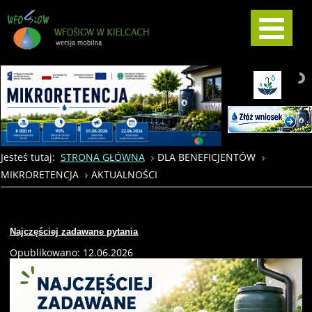
Jesteś tutaj:
STRONA GŁÓWNA
DLA BENEFICJENTÓW
MIKRORETENCJA
AKTUALNOŚCI
Najczęściej zadawane pytania
Opublikowano: 12.06.2026