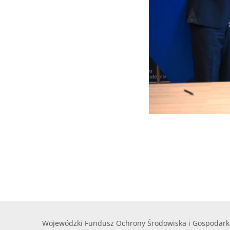
Wojewódzki Fundusz Ochrony Środowiska i Gospodark