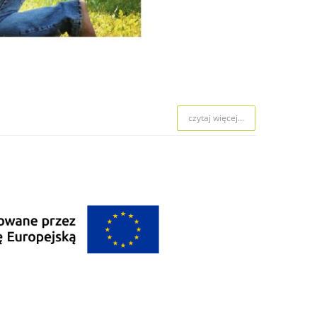
czytaj więcej...