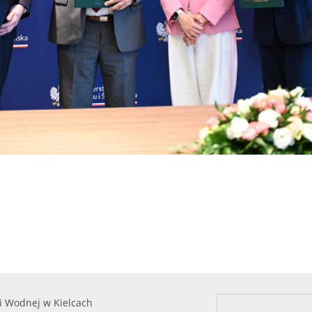
i Wodnej w Kielcach