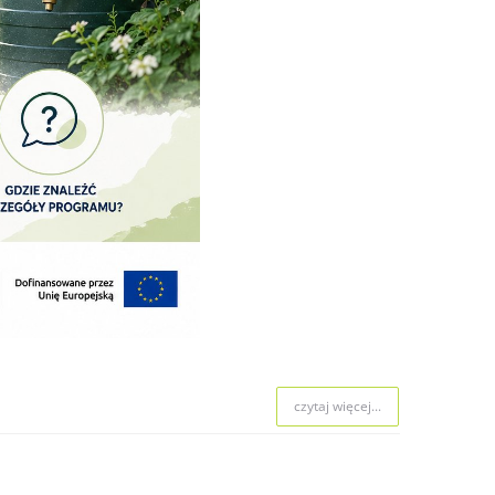
czytaj więcej...