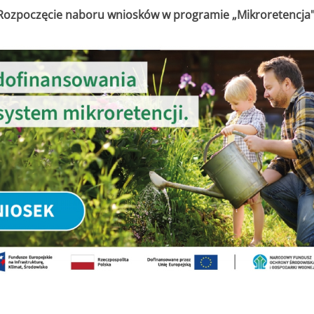
Rozpoczęcie naboru wniosków w programie „Mikroretencja