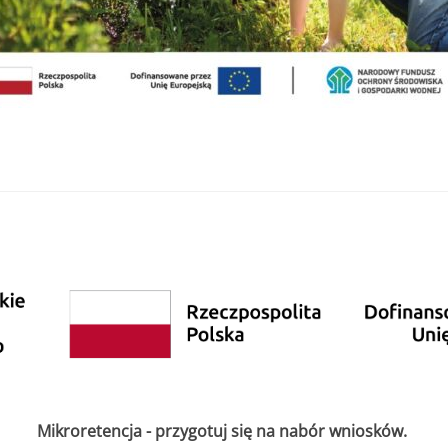
Mikroretencja - przygotuj się na nabór wniosków.