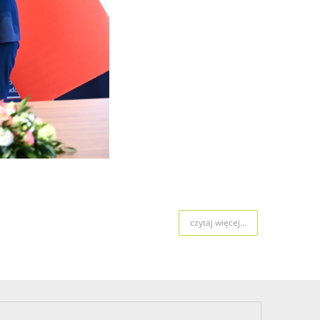
czytaj więcej...