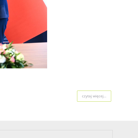
czytaj więcej...