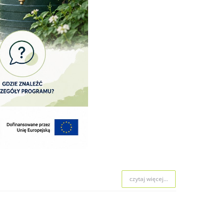
czytaj więcej...