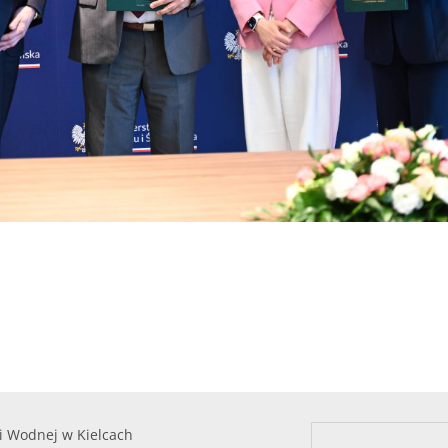
i Wodnej w Kielcach