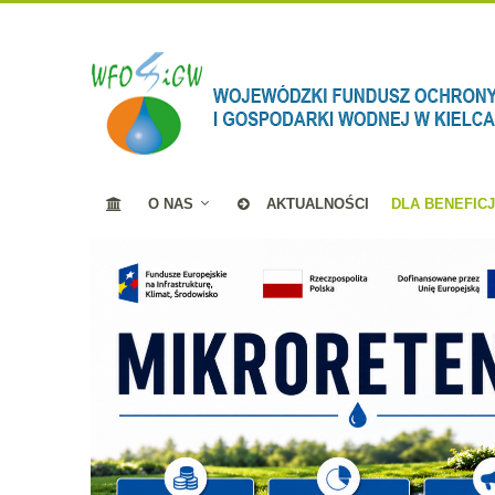
O NAS
AKTUALNOŚCI
DLA BENEFIC