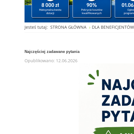
Jesteś tutaj:
STRONA GŁÓWNA
DLA BENEFICJENTÓ
Najczęściej zadawane pytania
Opublikowano: 12.06.2026