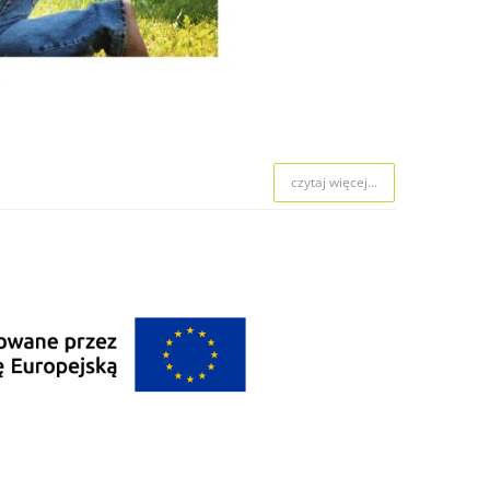
czytaj więcej...