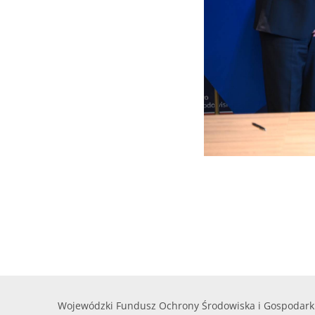
Wojewódzki Fundusz Ochrony Środowiska i Gospodark