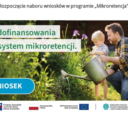
Rozpoczęcie naboru wniosków w programie „Mikroretencja