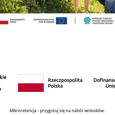
Mikroretencja - przygotuj się na nabór wniosków.