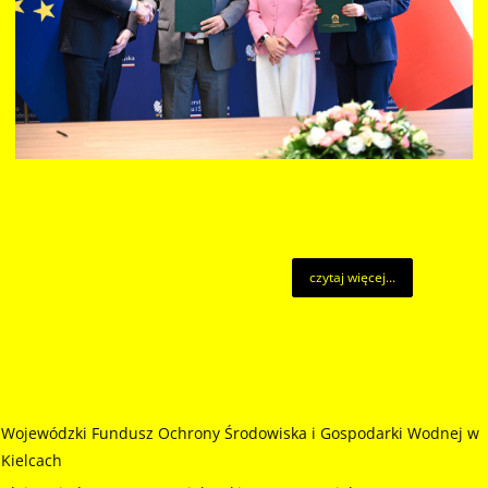
czytaj więcej...
Wojewódzki Fundusz Ochrony Środowiska i Gospodarki Wodnej w
Kielcach