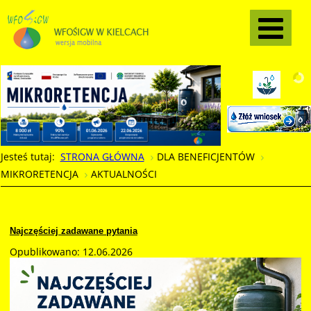
Jesteś tutaj:
STRONA GŁÓWNA
DLA BENEFICJENTÓW
MIKRORETENCJA
AKTUALNOŚCI
Najczęściej zadawane pytania
Opublikowano: 12.06.2026