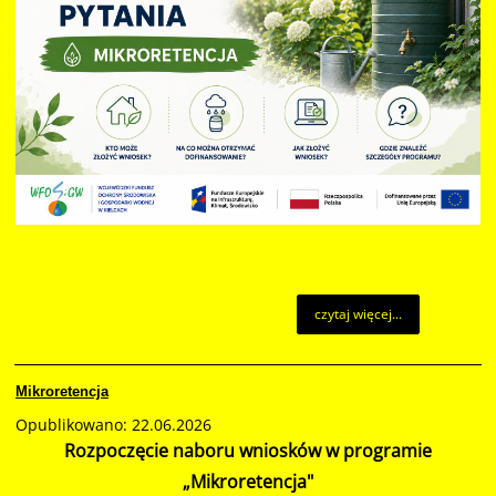
czytaj więcej...
Mikroretencja
Opublikowano: 22.06.2026
Rozpoczęcie naboru wniosków w programie
„Mikroretencja"