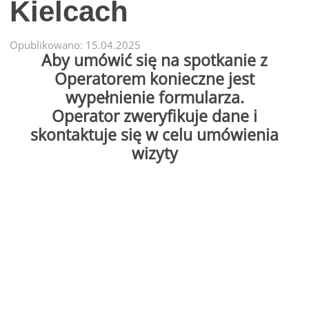
Kielcach
Opublikowano: 15.04.2025
Aby umówić się na spotkanie z
Operatorem konieczne jest
wypełnienie formularza.
Operator zweryfikuje dane i
skontaktuje się w celu umówienia
wizyty