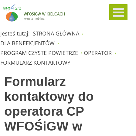
Jesteś tutaj:
STRONA GŁÓWNA
DLA BENEFICJENTÓW
PROGRAM CZYSTE POWIETRZE
OPERATOR
FORMULARZ KONTAKTOWY
Formularz
kontaktowy do
operatora CP
WFOŚiGW w