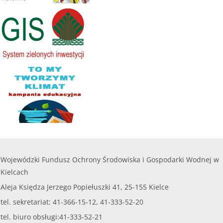
Wojewódzki Fundusz Ochrony Środowiska i Gospodarki Wodnej w
Kielcach
Aleja Księdza Jerzego Popiełuszki 41, 25-155 Kielce
tel. sekretariat: 41-366-15-12, 41-333-52-20
tel. biuro obsługi:41-333-52-21