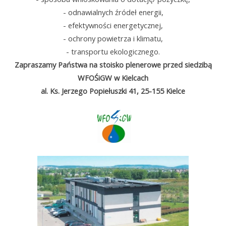
- odnawialnych źródeł energii,
- efektywności energetycznej,
- ochrony powietrza i klimatu,
- transportu ekologicznego.
Zapraszamy Państwa na stoisko plenerowe przed siedzibą
WFOŚiGW w Kielcach
al. Ks. Jerzego Popiełuszki 41, 25-155 Kielce