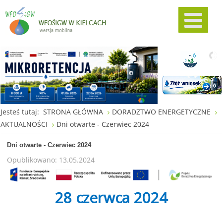
Jesteś tutaj:
STRONA GŁÓWNA
DORADZTWO ENERGETYCZNE
AKTUALNOŚCI
Dni otwarte - Czerwiec 2024
Dni otwarte - Czerwiec 2024
Opublikowano: 13.05.2024
28 czerwca 2024