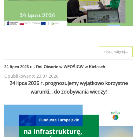
czytaj więcej...
24 lipca 2026 r. - Dni Otwarte w WFOŚiGW w Kielcach.
Opublikowano: 23.07.2026
24 lipca 2026 r. prognozujemy wyjątkowo korzystne
warunki… do zdobywania wiedzy!