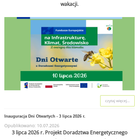
wakacji.
czytaj więcej...
Inauguracja Dni Otwartych - 3 lipca 2026 r.
Opublikowano: 10.07.2026
3 lipca 2026 r. Projekt Doradztwa Energetycznego