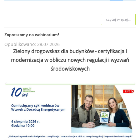
czytaj więcej...
Zapraszamy na webinarium!
Opublikowano: 28.07.2026
Zielony drogowskaz dla budynków - certyfikacja i
modernizacja w obliczu nowych regulacji i wyzwań
środowiskowych