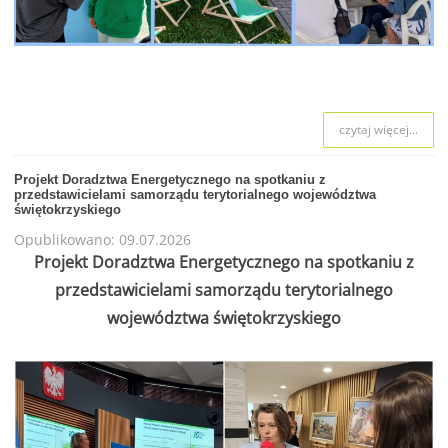
czytaj więcej...
Projekt Doradztwa Energetycznego na spotkaniu z
przedstawicielami samorządu terytorialnego województwa
świętokrzyskiego
Opublikowano: 09.07.2026
Projekt Doradztwa Energetycznego na spotkaniu z
przedstawicielami samorządu terytorialnego
województwa świętokrzyskiego