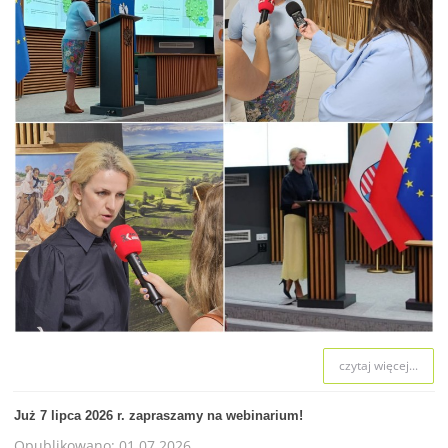
czytaj więcej...
Już 7 lipca 2026 r. zapraszamy na webinarium!
Opublikowano: 01.07.2026