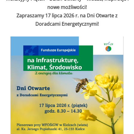
nowe możliwości!
Zapraszamy 17 lipca 2026 r. na Dni Otwarte z
Doradcami Energetycznymi!