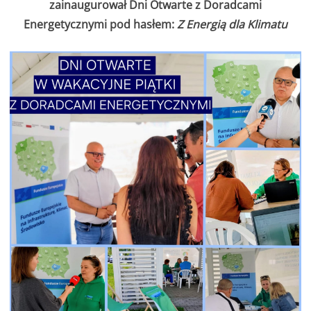
zainaugurował Dni Otwarte z Doradcami
Energetycznymi pod hasłem:
Z Energią dla Klimatu