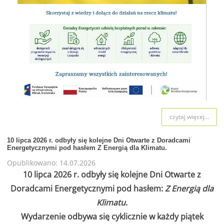
czytaj więcej...
10 lipca 2026 r. odbyły się kolejne Dni Otwarte z Doradcami
Energetycznymi pod hasłem Z Energią dla Klimatu.
Opublikowano: 14.07.2026
10 lipca 2026 r. odbyły się kolejne Dni Otwarte z
Doradcami Energetycznymi pod hasłem:
Z Energią dla
Klimatu
.
Wydarzenie odbywa się cyklicznie w każdy piątek