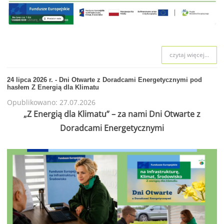
czytaj więcej...
24 lipca 2026 r. - Dni Otwarte z Doradcami Energetycznymi pod
hasłem Z Energią dla Klimatu
Opublikowano: 27.07.2026
„Z Energią dla Klimatu” – za nami Dni Otwarte z
Doradcami Energetycznymi