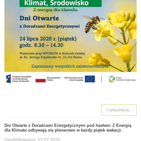
czytaj więcej...
Dni Otwarte z Doradcami Energetycznymi pod hasłem: Z Energią
dla Klimatu odbywają się plenerowo w każdy piątek wakacji.
Opublikowano: 23.07.2026