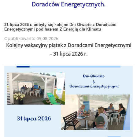
Doradców Energetycznych.
31 lipca 2026 r. odbyły się kolejne Dni Otwarte z Doradcami
Energetycznymi pod hasłem Z Energią dla Klimatu
Opublikowano: 05.08.2026
Kolejny wakacyjny piątek z Doradcami Energetycznymi
– 31 lipca 2026 r.