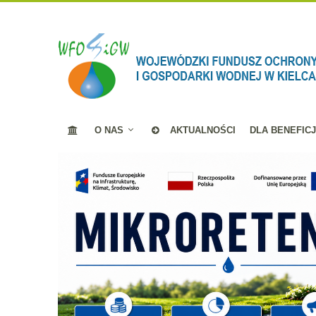
O NAS
AKTUALNOŚCI
DLA BENEFIC