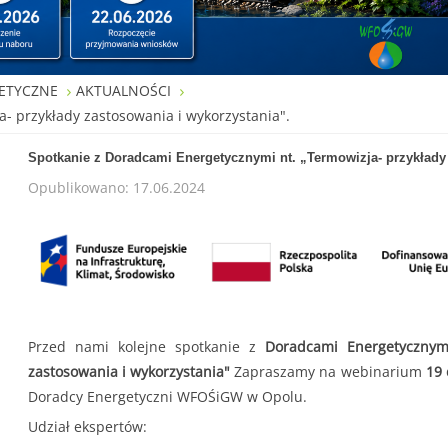
ETYCZNE
AKTUALNOŚCI
- przykłady zastosowania i wykorzystania".
Spotkanie z Doradcami Energetycznymi nt. „Termowizja- przykłady 
Opublikowano: 17.06.2024
Przed nami kolejne spotkanie z
Doradcami Energetycznym
zastosowania i wykorzystania"
Zapraszamy na webinarium
19 
Doradcy Energetyczni WFOŚiGW w Opolu
.
Udział ekspertów: