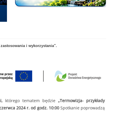
zastosowania i wykorzystania".
i,
którego tematem będzie
„Termowizja- przykłady
czerwca 2024 r. od godz. 10:00
Spotkanie poprowadzą