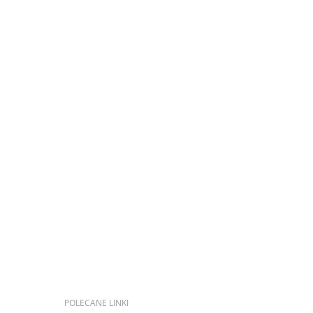
POLECANE
LINKI