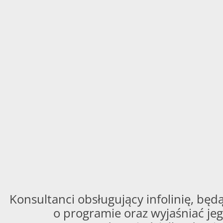
Konsultanci obsługujący infolinię, będą
o programie oraz wyjaśniać jeg