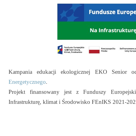
Kampania edukacji ekologicznej EKO Senior
Energetycznego
.
Projekt finansowany jest z Funduszy Europejs
Infrastrukturę, klimat i Środowisko FEnIKS 2021-202