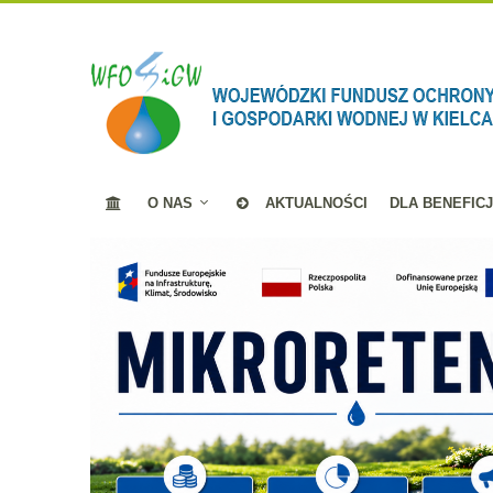
O NAS
AKTUALNOŚCI
DLA BENEFIC