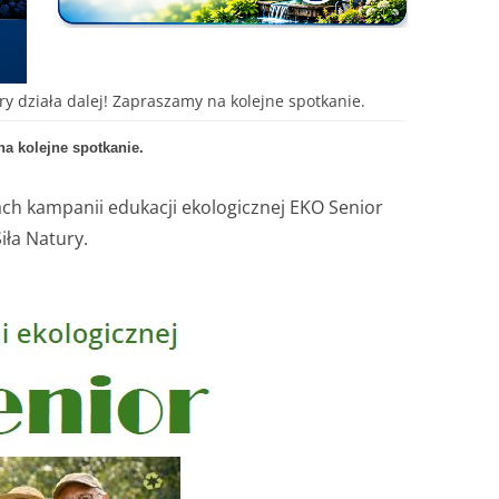
y działa dalej! Zapraszamy na kolejne spotkanie.
a kolejne spotkanie.
ch kampanii edukacji ekologicznej EKO Senior
iła Natury.