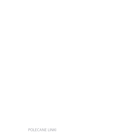
POLECANE
LINKI