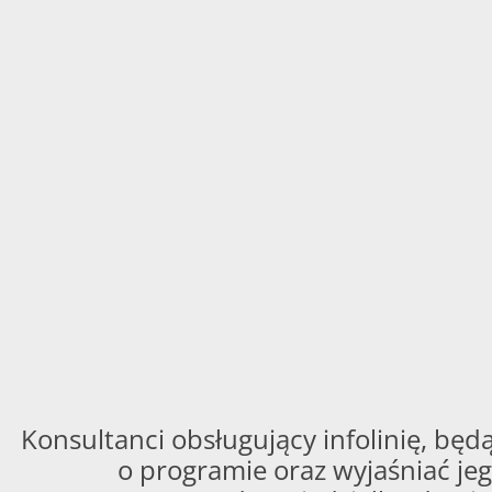
Konsultanci obsługujący infolinię, będą
o programie oraz wyjaśniać jeg