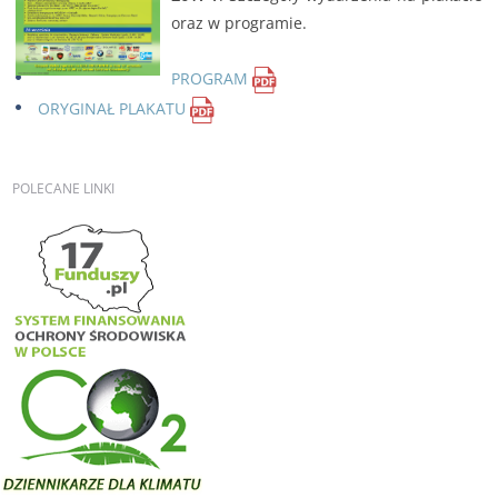
oraz w programie.
PROGRAM
ORYGINAŁ PLAKATU
POLECANE
LINKI