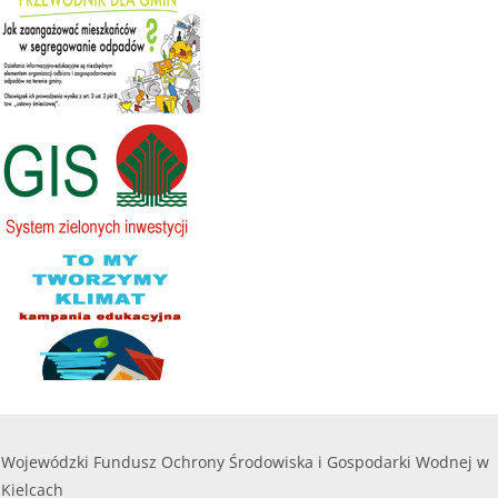
Wojewódzki Fundusz Ochrony Środowiska i Gospodarki Wodnej w
Kielcach