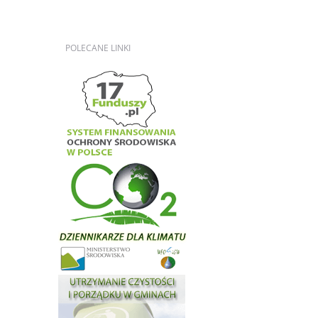
POLECANE
LINKI