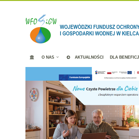
O NAS
AKTUALNOŚCI
DLA BENEFIC