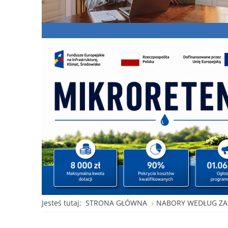
Jesteś tutaj:
STRONA GŁÓWNA
NABORY WEDŁUG ZA