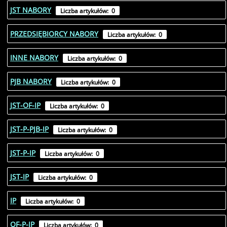
JST NABORY
Liczba artykułów: 0
PRZEDSIĘBIORCY NABORY
Liczba artykułów: 0
INNE NABORY
Liczba artykułów: 0
PJB NABORY
Liczba artykułów: 0
JST-OF-IP
Liczba artykułów: 0
JST-P-PJB-IP
Liczba artykułów: 0
JST-P-IP
Liczba artykułów: 0
JST-IP
Liczba artykułów: 0
IP
Liczba artykułów: 0
OF-P-IP
Liczba artykułów: 0