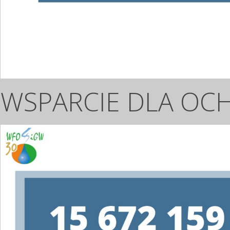
WSPARCIE DLA OC