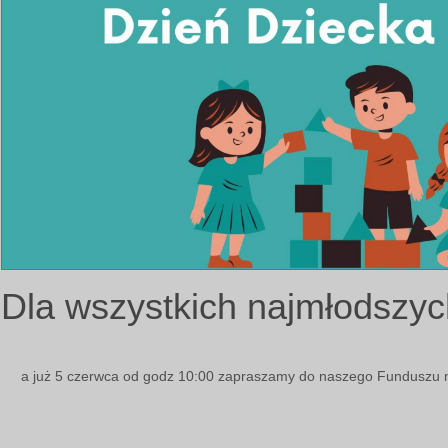
Dla wszystkich najmłods
a już 5 czerwca od godz 10:00 zapraszamy do naszego Funduszu n