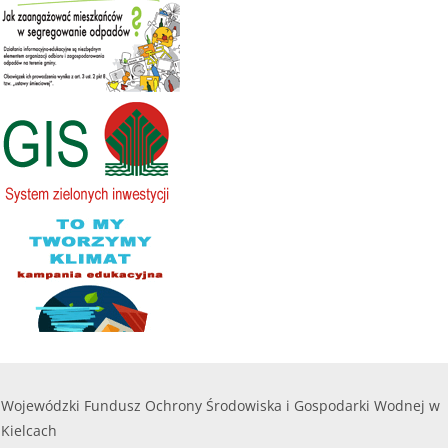
Wojewódzki Fundusz Ochrony Środowiska i Gospodarki Wodnej w
Kielcach