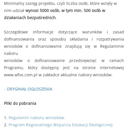
Minimalny zasięg projektu, czyli liczba osób, które wzięły w
nim udział
wynosi 5000 osób, w tym min. 500 osób w
działaniach bezpośrednich
.
Szczegółowe informacje dotyczące warunków i zasad
dofinansowania oraz sposobu składania i rozpatrywania
wniosków o dofinansowanie znajdują się w Regulaminie
naboru
wniosków o dofinansowanie przedsięwzięć w ramach
Programu, który dostępny jest na stronie internetowej
www.wfos.com.pl w zakładce aktualne nabory wniosków.
-
ORYGINAŁ OGŁOSZENIA
Pliki do pobrania
1.
Regulamin naboru wniosków.
2.
Program Regionalnego Wsparcia Edukacji Ekologicznej.