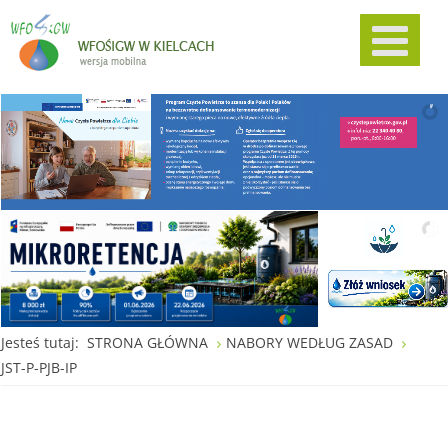
Jesteś tutaj:
STRONA GŁÓWNA
NABORY WEDŁUG ZASAD
JST-P-PJB-IP