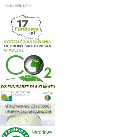
POLECANE
LINKI