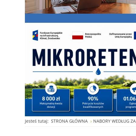
Jesteś tutaj:
STRONA GŁÓWNA
NABORY WEDŁUG ZA