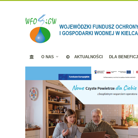
O NAS
AKTUALNOŚCI
DLA BENEFIC