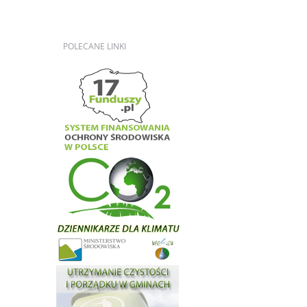
POLECANE
LINKI