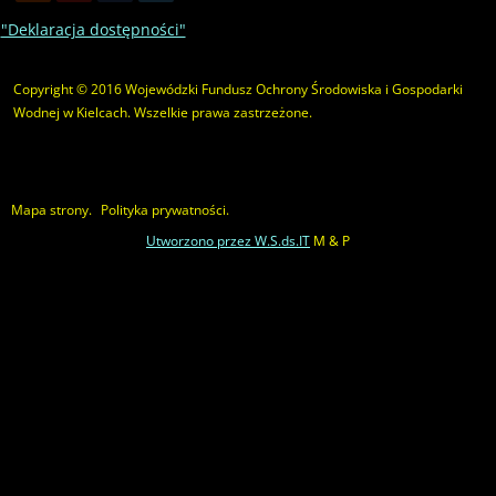
"Deklaracja dostępności"
Copyright © 2016 Wojewódzki Fundusz Ochrony Środowiska i Gospodarki
Wodnej w Kielcach. Wszelkie prawa zastrzeżone.
Mapa strony.
Polityka prywatności.
Utworzono przez W.S.ds.IT
M & P